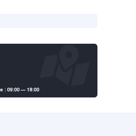
: 09:00 — 18:00