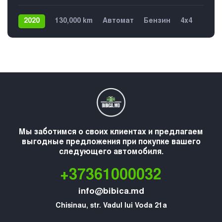
2020
130,000 km
Автомат
Бензин
4х4
5
Мы заботимся о своих клиентах и предлагаем
выгодные предложения при покупке вашего
следующего автомобиля.
+37361000032
info@bibica.md
Chisinau, str. Vadul lui Voda 21a