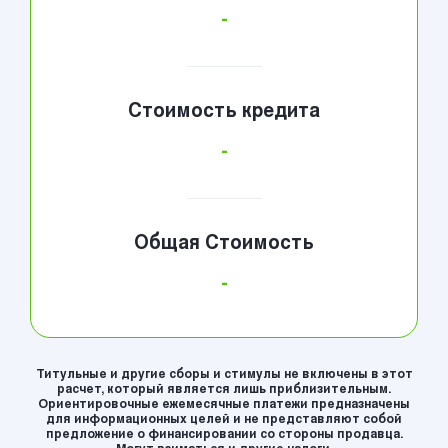
-
Стоимость кредита
-
Общая Стоимость
-
Титульные и другие сборы и стимулы не включены в этот
расчет, который является лишь приблизительным.
Ориентировочные ежемесячные платежи предназначены
для информационных целей и не представляют собой
предложение о финансировании со стороны продавца.