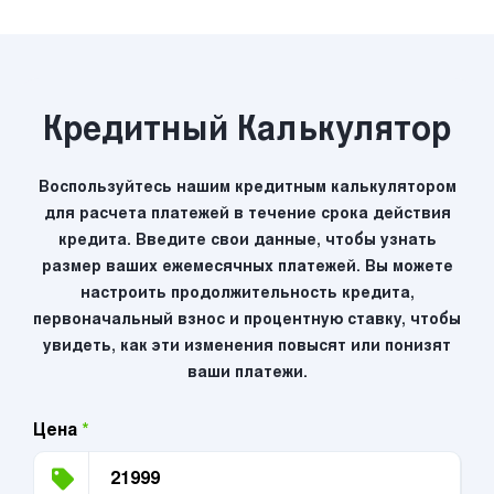
Кредитный Калькулятор
Воспользуйтесь нашим кредитным калькулятором
для расчета платежей в течение срока действия
кредита. Введите свои данные, чтобы узнать
размер ваших ежемесячных платежей. Вы можете
настроить продолжительность кредита,
первоначальный взнос и процентную ставку, чтобы
увидеть, как эти изменения повысят или понизят
ваши платежи.
Цена
*