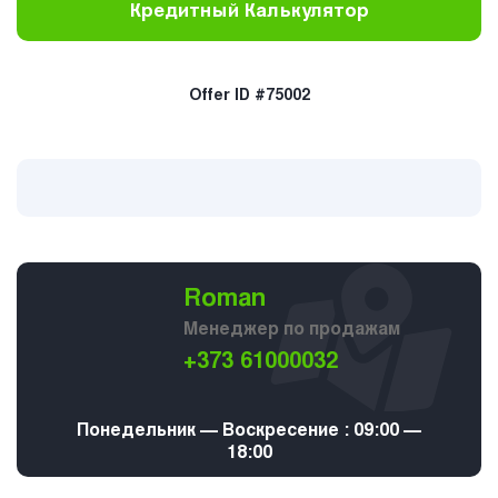
Кредитный Калькулятор
Offer ID #75002
Roman
Менеджер по продажам
+373 61000032
Понедельник — Воскресение : 09:00 —
18:00