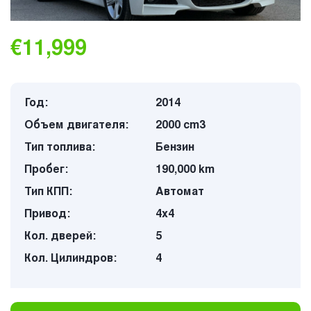
€11,999
Год:
2014
Объем двигателя:
2000 cm3
Тип топлива:
Бензин
Пробег:
190,000 km
Тип КПП:
Автомат
Привод:
4х4
Кол. дверей:
5
Кол. Цилиндров:
4