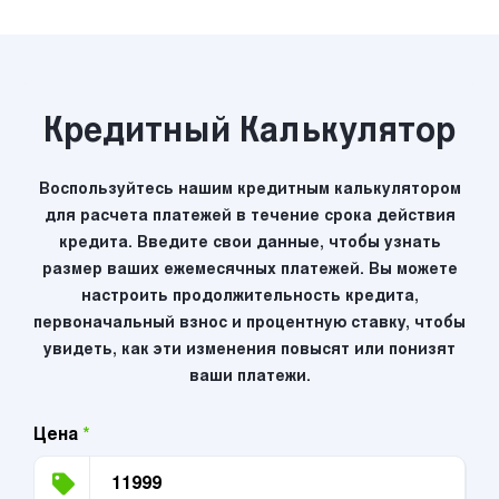
Кредитный Калькулятор
Воспользуйтесь нашим кредитным калькулятором
для расчета платежей в течение срока действия
кредита. Введите свои данные, чтобы узнать
размер ваших ежемесячных платежей. Вы можете
настроить продолжительность кредита,
первоначальный взнос и процентную ставку, чтобы
увидеть, как эти изменения повысят или понизят
ваши платежи.
Цена
*