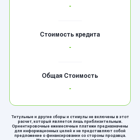
-
Стоимость кредита
-
Общая Стоимость
-
Титульные и другие сборы и стимулы не включены в этот
расчет, который является лишь приблизительным.
Ориентировочные ежемесячные платежи предназначены
для информационных целей и не представляют собой
предложение о финансировании со стороны продавца.