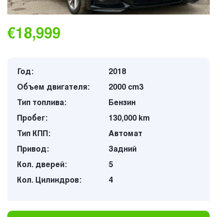
€18,999
Год:
2018
Объем двигателя:
2000 cm3
Тип топлива:
Бензин
Пробег:
130,000 km
Тип КПП:
Автомат
Привод:
Задний
Кол. дверей:
5
Кол. Цилиндров:
4