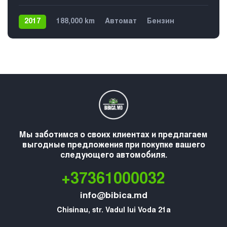
2017
188,000 km
Автомат
Бензин
Задний
Мы заботимся о своих клиентах и предлагаем
выгодные предложения при покупке вашего
следующего автомобиля.
+37361000032
info@bibica.md
Chisinau, str. Vadul lui Voda 21a