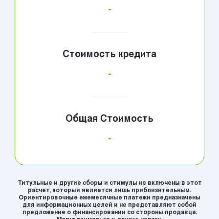
-
Стоимость кредита
-
Общая Стоимость
-
Титульные и другие сборы и стимулы не включены в этот
расчет, который является лишь приблизительным.
Ориентировочные ежемесячные платежи предназначены
для информационных целей и не представляют собой
предложение о финансировании со стороны продавца.