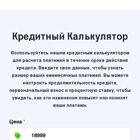
Кредитный Калькулятор
Воспользуйтесь нашим кредитным калькулятором
для расчета платежей в течение срока действия
кредита. Введите свои данные, чтобы узнать
размер ваших ежемесячных платежей. Вы можете
настроить продолжительность кредита,
первоначальный взнос и процентную ставку, чтобы
увидеть, как эти изменения повысят или понизят
ваши платежи.
Цена
*