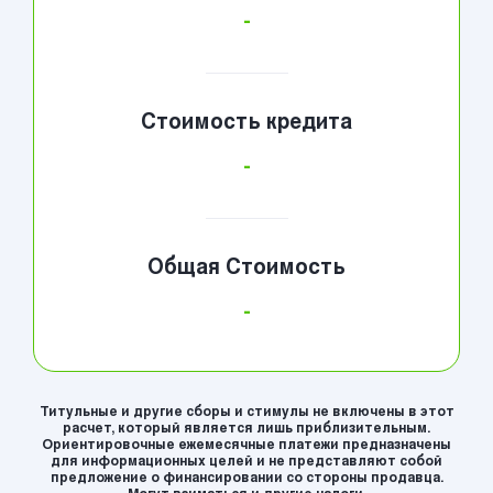
-
Стоимость кредита
-
Общая Стоимость
-
Титульные и другие сборы и стимулы не включены в этот
расчет, который является лишь приблизительным.
Ориентировочные ежемесячные платежи предназначены
для информационных целей и не представляют собой
предложение о финансировании со стороны продавца.