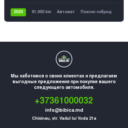
2020
91,000 km
Автомат
Плагин гибрид
Задний
Мы заботимся о своих клиентах и предлагаем
выгодные предложения при покупке вашего
следующего автомобиля.
+37361000032
info@bibica.md
Chisinau, str. Vadul lui Voda 21a