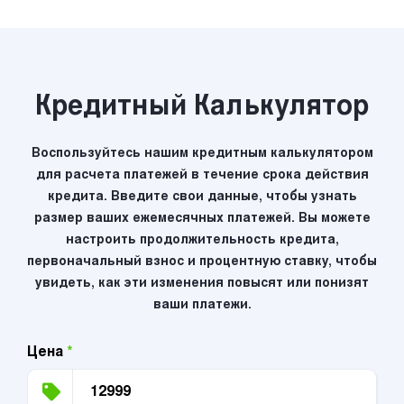
Кредитный Калькулятор
Воспользуйтесь нашим кредитным калькулятором
для расчета платежей в течение срока действия
кредита. Введите свои данные, чтобы узнать
размер ваших ежемесячных платежей. Вы можете
настроить продолжительность кредита,
первоначальный взнос и процентную ставку, чтобы
увидеть, как эти изменения повысят или понизят
ваши платежи.
Цена
*