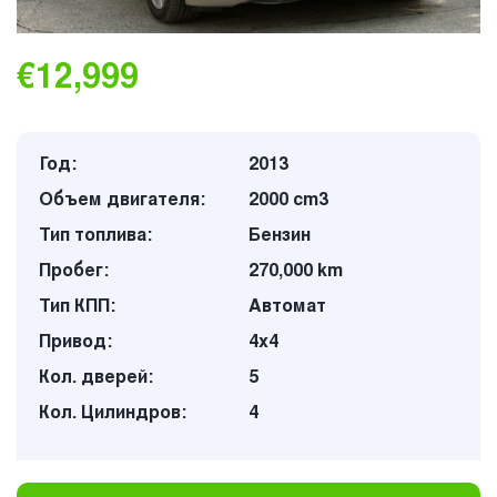
€12,999
Год:
2013
Объем двигателя:
2000 cm3
Тип топлива:
Бензин
Пробег:
270,000 km
Тип КПП:
Автомат
Привод:
4х4
Кол. дверей:
5
Кол. Цилиндров:
4