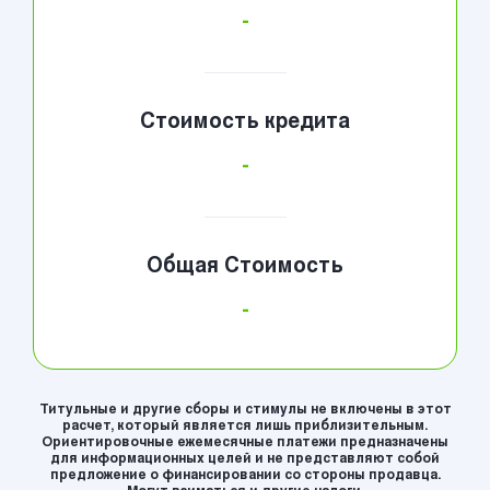
-
Стоимость кредита
-
Общая Стоимость
-
Титульные и другие сборы и стимулы не включены в этот
расчет, который является лишь приблизительным.
Ориентировочные ежемесячные платежи предназначены
для информационных целей и не представляют собой
предложение о финансировании со стороны продавца.