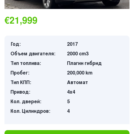
€21,999
Год:
2017
Объем двигателя:
2000 cm3
Тип топлива:
Плагин гибрид
Пробег:
200,000 km
Тип КПП:
Автомат
Привод:
4х4
Кол. дверей:
5
Кол. Цилиндров:
4