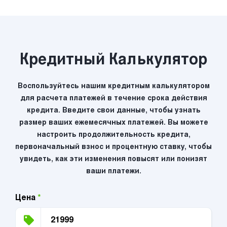
Кредитный Калькулятор
Воспользуйтесь нашим кредитным калькулятором
для расчета платежей в течение срока действия
кредита. Введите свои данные, чтобы узнать
размер ваших ежемесячных платежей. Вы можете
настроить продолжительность кредита,
первоначальный взнос и процентную ставку, чтобы
увидеть, как эти изменения повысят или понизят
ваши платежи.
Цена
*