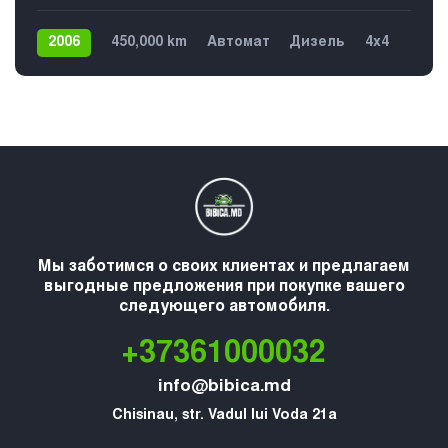
2006
450,000 km
Автомат
Дизель
4х4
Мы заботимся о своих клиентах и предлагаем
выгодные предложения при покупке вашего
следующего автомобиля.
+37361000032
info@bibica.md
Chisinau, str. Vadul lui Voda 21a