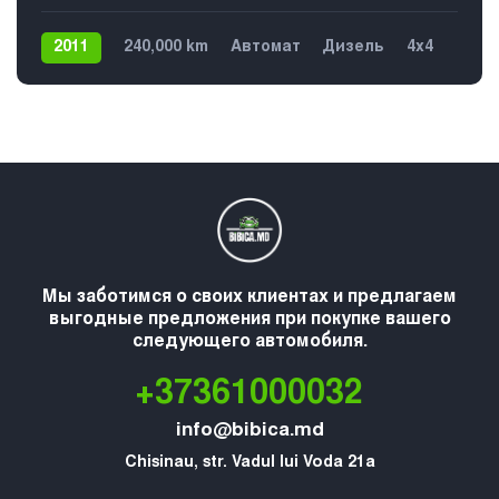
2011
240,000 km
Автомат
Дизель
4х4
Мы заботимся о своих клиентах и предлагаем
выгодные предложения при покупке вашего
следующего автомобиля.
+37361000032
info@bibica.md
Chisinau, str. Vadul lui Voda 21a