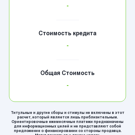
-
Стоимость кредита
-
Общая Стоимость
-
Титульные и другие сборы и стимулы не включены в этот
расчет, который является лишь приблизительным.
Ориентировочные ежемесячные платежи предназначены
для информационных целей и не представляют собой
предложение о финансировании со стороны продавца.