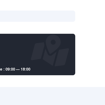
: 09:00 — 18:00