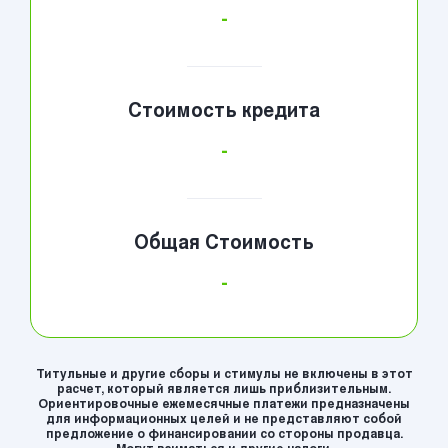
-
Стоимость кредита
-
Общая Стоимость
-
Титульные и другие сборы и стимулы не включены в этот
расчет, который является лишь приблизительным.
Ориентировочные ежемесячные платежи предназначены
для информационных целей и не представляют собой
предложение о финансировании со стороны продавца.