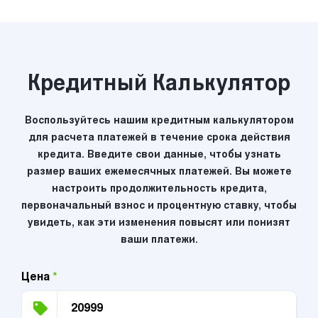
Кредитный Калькулятор
Воспользуйтесь нашим кредитным калькулятором
для расчета платежей в течение срока действия
кредита. Введите свои данные, чтобы узнать
размер ваших ежемесячных платежей. Вы можете
настроить продолжительность кредита,
первоначальный взнос и процентную ставку, чтобы
увидеть, как эти изменения повысят или понизят
ваши платежи.
Цена
*