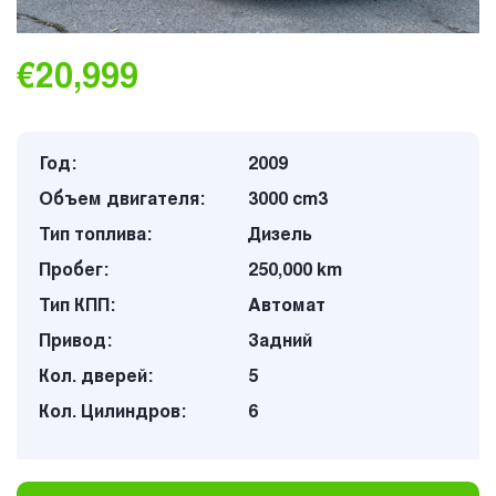
€20,999
Год:
2009
Объем двигателя:
3000 cm3
Тип топлива:
Дизель
Пробег:
250,000 km
Тип КПП:
Автомат
Привод:
Задний
Кол. дверей:
5
Кол. Цилиндров:
6