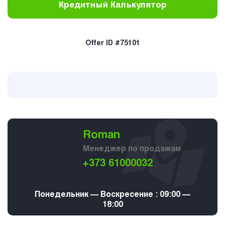
Кредитный Калькулятор
Offer ID #75101
Roman
Менеджер по продажам
+373 61000032
Понедельник — Воскресение : 09:00 —
18:00