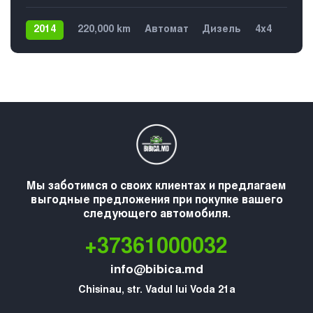
2014
220,000 km
Автомат
Дизель
4х4
Мы заботимся о своих клиентах и предлагаем
выгодные предложения при покупке вашего
следующего автомобиля.
+37361000032
info@bibica.md
Chisinau, str. Vadul lui Voda 21a