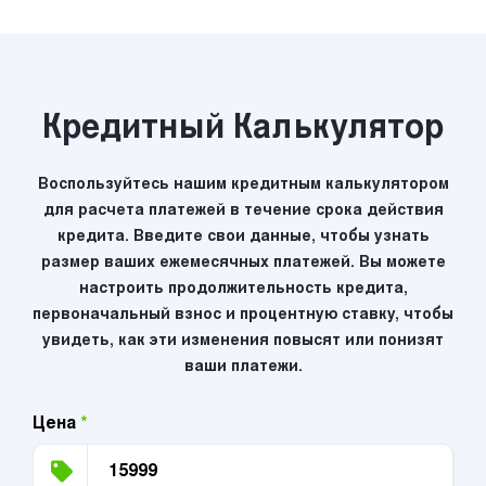
Кредитный Калькулятор
Воспользуйтесь нашим кредитным калькулятором
для расчета платежей в течение срока действия
кредита. Введите свои данные, чтобы узнать
размер ваших ежемесячных платежей. Вы можете
настроить продолжительность кредита,
первоначальный взнос и процентную ставку, чтобы
увидеть, как эти изменения повысят или понизят
ваши платежи.
Цена
*