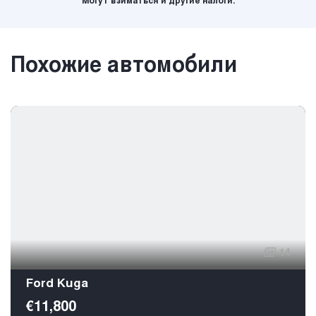
Могут взиматься и другие налоги.
Похожие автомобили
14
Ford Kuga
€11,800