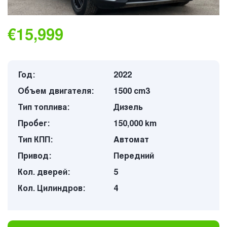
€15,999
Год:
2022
Объем двигателя:
1500 cm3
Тип топлива:
Дизель
Пробег:
150,000 km
Тип КПП:
Автомат
Привод:
Передний
Кол. дверей:
5
Кол. Цилиндров:
4