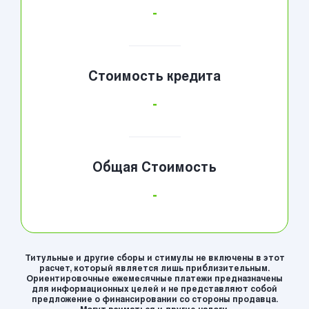
-
Стоимость кредита
-
Общая Стоимость
-
Титульные и другие сборы и стимулы не включены в этот
расчет, который является лишь приблизительным.
Ориентировочные ежемесячные платежи предназначены
для информационных целей и не представляют собой
предложение о финансировании со стороны продавца.