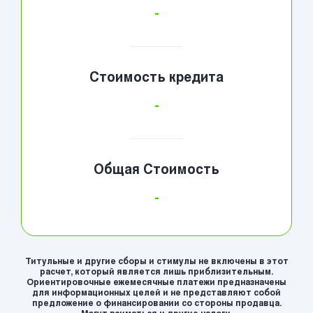
-
Стоимость кредита
-
Общая Стоимость
-
Титульные и другие сборы и стимулы не включены в этот
расчет, который является лишь приблизительным.
Ориентировочные ежемесячные платежи предназначены
для информационных целей и не представляют собой
предложение о финансировании со стороны продавца.