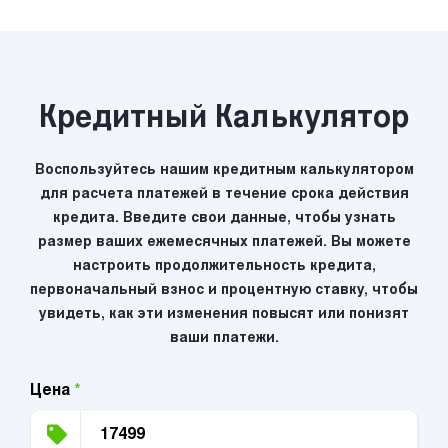
Кредитный Калькулятор
Воспользуйтесь нашим кредитным калькулятором
для расчета платежей в течение срока действия
кредита. Введите свои данные, чтобы узнать
размер ваших ежемесячных платежей. Вы можете
настроить продолжительность кредита,
первоначальный взнос и процентную ставку, чтобы
увидеть, как эти изменения повысят или понизят
ваши платежи.
Цена
*