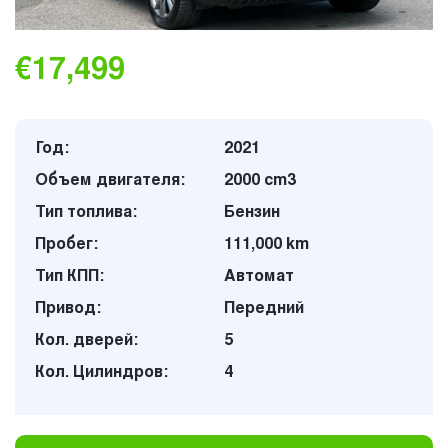
€17,499
Год:
2021
Объем двигателя:
2000 cm3
Тип топлива:
Бензин
Пробег:
111,000 km
Тип КПП:
Автомат
Привод:
Передний
Кол. дверей:
5
Кол. Цилиндров:
4