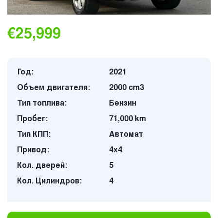
€25,999
Год:
2021
Объем двигателя:
2000 cm3
Тип топлива:
Бензин
Пробег:
71,000 km
Тип КПП:
Автомат
Привод:
4х4
Кол. дверей:
5
Кол. Цилиндров:
4