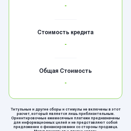
-
Стоимость кредита
-
Общая Стоимость
-
Титульные и другие сборы и стимулы не включены в этот
расчет, который является лишь приблизительным.
Ориентировочные ежемесячные платежи предназначены
для информационных целей и не представляют собой
предложение о финансировании со стороны продавца.