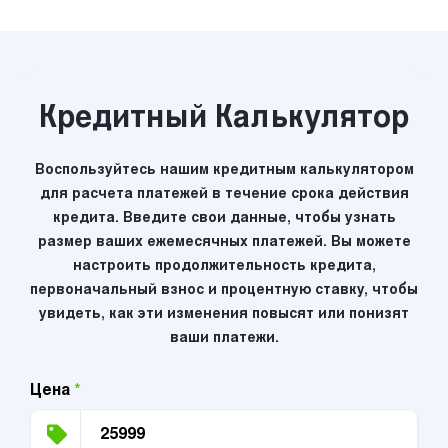
Кредитный Калькулятор
Воспользуйтесь нашим кредитным калькулятором
для расчета платежей в течение срока действия
кредита. Введите свои данные, чтобы узнать
размер ваших ежемесячных платежей. Вы можете
настроить продолжительность кредита,
первоначальный взнос и процентную ставку, чтобы
увидеть, как эти изменения повысят или понизят
ваши платежи.
Цена
*