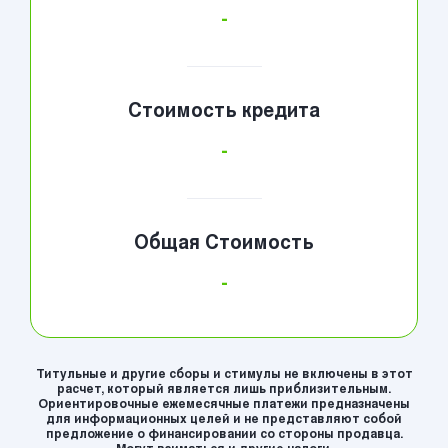
-
Стоимость кредита
-
Общая Стоимость
-
Титульные и другие сборы и стимулы не включены в этот
расчет, который является лишь приблизительным.
Ориентировочные ежемесячные платежи предназначены
для информационных целей и не представляют собой
предложение о финансировании со стороны продавца.