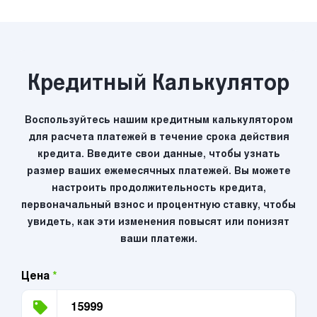
Кредитный Калькулятор
Воспользуйтесь нашим кредитным калькулятором
для расчета платежей в течение срока действия
кредита. Введите свои данные, чтобы узнать
размер ваших ежемесячных платежей. Вы можете
настроить продолжительность кредита,
первоначальный взнос и процентную ставку, чтобы
увидеть, как эти изменения повысят или понизят
ваши платежи.
Цена
*