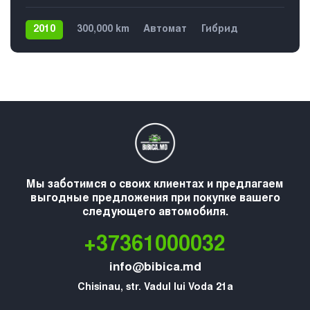
2010
300,000 km
Автомат
Гибрид
Передний
5
Мы заботимся о своих клиентах и предлагаем
выгодные предложения при покупке вашего
следующего автомобиля.
+37361000032
info@bibica.md
Chisinau, str. Vadul lui Voda 21a