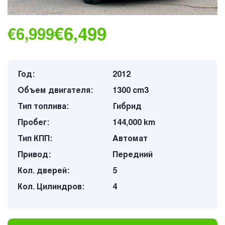
€6,499
€6,999
Год:
2012
Объем двигателя:
1300 cm3
Тип топлива:
Гибрид
Пробег:
144,000 km
Тип КПП:
Автомат
Привод:
Передний
Кол. дверей:
5
Кол. Цилиндров:
4