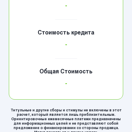
-
Стоимость кредита
-
Общая Стоимость
-
Титульные и другие сборы и стимулы не включены в этот
расчет, который является лишь приблизительным.
Ориентировочные ежемесячные платежи предназначены
для информационных целей и не представляют собой
предложение о финансировании со стороны продавца.