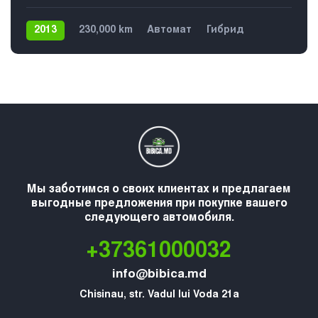
2013
230,000 km
Автомат
Гибрид
Передний
5
Мы заботимся о своих клиентах и предлагаем
выгодные предложения при покупке вашего
следующего автомобиля.
+37361000032
info@bibica.md
Chisinau, str. Vadul lui Voda 21a