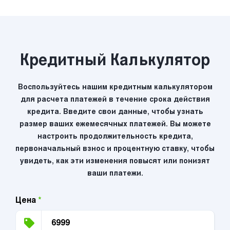
Кредитный Калькулятор
Воспользуйтесь нашим кредитным калькулятором
для расчета платежей в течение срока действия
кредита. Введите свои данные, чтобы узнать
размер ваших ежемесячных платежей. Вы можете
настроить продолжительность кредита,
первоначальный взнос и процентную ставку, чтобы
увидеть, как эти изменения повысят или понизят
ваши платежи.
Цена
*