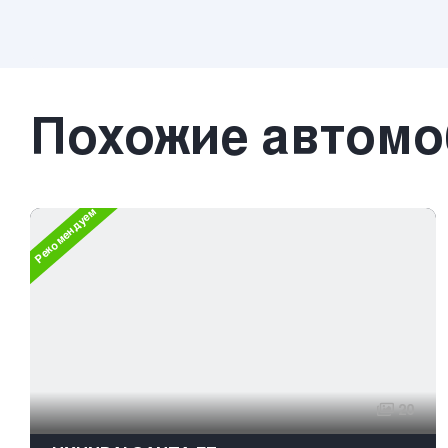
Похожие автом
Рекомендуем
20