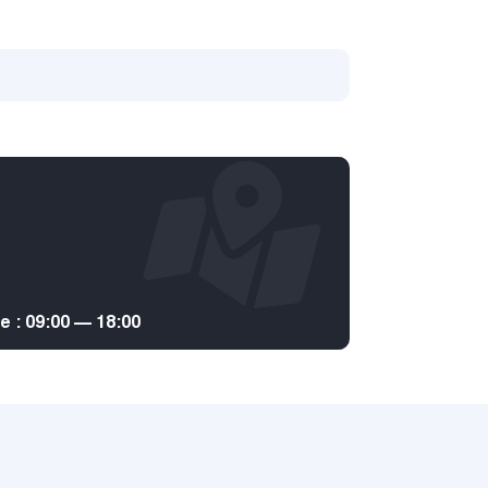
: 09:00 — 18:00