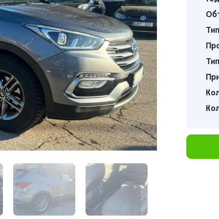
Об
Тип
Про
Тип
Пр
Кол
Кол