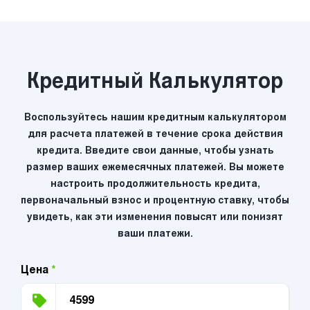
Кредитный Калькулятор
Воспользуйтесь нашим кредитным калькулятором
для расчета платежей в течение срока действия
кредита. Введите свои данные, чтобы узнать
размер ваших ежемесячных платежей. Вы можете
настроить продолжительность кредита,
первоначальный взнос и процентную ставку, чтобы
увидеть, как эти изменения повысят или понизят
ваши платежи.
Цена
*