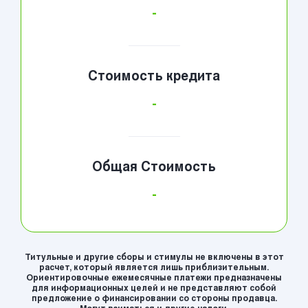
-
Стоимость кредита
-
Общая Стоимость
-
Титульные и другие сборы и стимулы не включены в этот
расчет, который является лишь приблизительным.
Ориентировочные ежемесячные платежи предназначены
для информационных целей и не представляют собой
предложение о финансировании со стороны продавца.