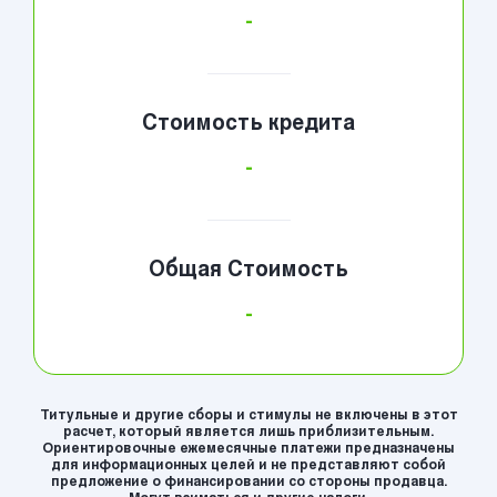
-
Стоимость кредита
-
Общая Стоимость
-
Титульные и другие сборы и стимулы не включены в этот
расчет, который является лишь приблизительным.
Ориентировочные ежемесячные платежи предназначены
для информационных целей и не представляют собой
предложение о финансировании со стороны продавца.