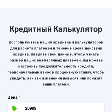
Кредитный Калькулятор
Воспользуйтесь нашим кредитным калькулятором
для расчета платежей в течение срока действия
кредита. Введите свои данные, чтобы узнать
размер ваших ежемесячных платежей. Вы можете
настроить продолжительность кредита,
первоначальный взнос и процентную ставку, чтобы
увидеть, как эти изменения повысят или понизят
ваши платежи.
Цена
*