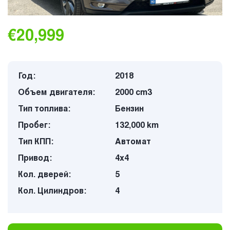
€20,999
Год:
2018
Объем двигателя:
2000 cm3
Тип топлива:
Бензин
Пробег:
132,000 km
Тип КПП:
Автомат
Привод:
4х4
Кол. дверей:
5
Кол. Цилиндров:
4