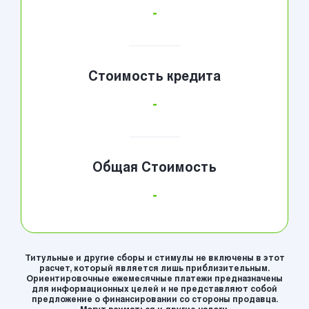
-
Стоимость кредита
-
Общая Стоимость
-
Титульные и другие сборы и стимулы не включены в этот
расчет, который является лишь приблизительным.
Ориентировочные ежемесячные платежи предназначены
для информационных целей и не представляют собой
предложение о финансировании со стороны продавца.