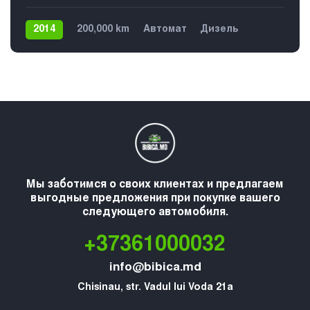
2014
200,000 km
Автомат
Дизель
Передний
5
Мы заботимся о своих клиентах и предлагаем
выгодные предложения при покупке вашего
следующего автомобиля.
+37361000032
info@bibica.md
Chisinau, str. Vadul lui Voda 21a