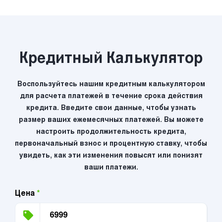
Кредитный Калькулятор
Воспользуйтесь нашим кредитным калькулятором
для расчета платежей в течение срока действия
кредита. Введите свои данные, чтобы узнать
размер ваших ежемесячных платежей. Вы можете
настроить продолжительность кредита,
первоначальный взнос и процентную ставку, чтобы
увидеть, как эти изменения повысят или понизят
ваши платежи.
Цена
*