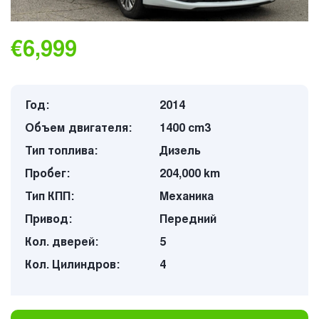
€6,999
Год:
2014
Объем двигателя:
1400 cm3
Тип топлива:
Дизель
Пробег:
204,000 km
Тип КПП:
Механика
Привод:
Передний
Кол. дверей:
5
Кол. Цилиндров:
4