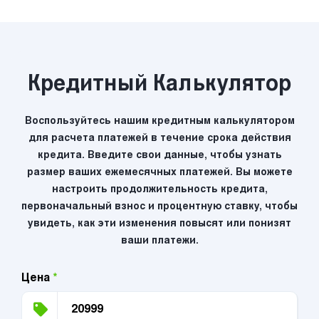
Кредитный Калькулятор
Воспользуйтесь нашим кредитным калькулятором
для расчета платежей в течение срока действия
кредита. Введите свои данные, чтобы узнать
размер ваших ежемесячных платежей. Вы можете
настроить продолжительность кредита,
первоначальный взнос и процентную ставку, чтобы
увидеть, как эти изменения повысят или понизят
ваши платежи.
Цена
*