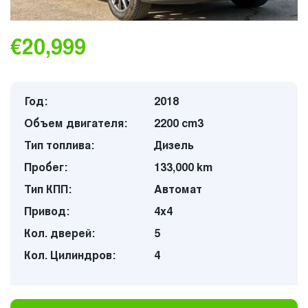
€20,999
Год:
2018
Объем двигателя:
2200 cm3
Тип топлива:
Дизель
Пробег:
133,000 km
Тип КПП:
Автомат
Привод:
4х4
Кол. дверей:
5
Кол. Цилиндров:
4