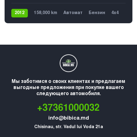
2012
158,000 km
Автомат
Бензин
4х4
5
Мы заботимся о своих клиентах и предлагаем
выгодные предложения при покупке вашего
следующего автомобиля.
+37361000032
info@bibica.md
Chisinau, str. Vadul lui Voda 21a