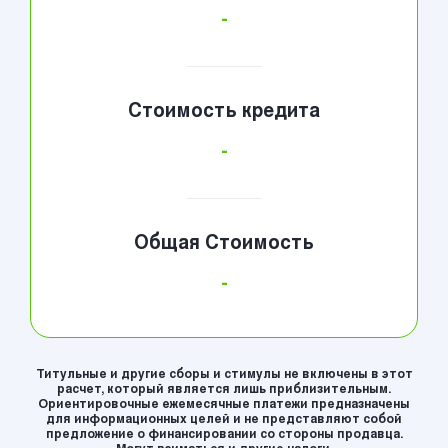
-
Стоимость кредита
-
Общая Стоимость
-
Титульные и другие сборы и стимулы не включены в этот
расчет, который является лишь приблизительным.
Ориентировочные ежемесячные платежи предназначены
для информационных целей и не представляют собой
предложение о финансировании со стороны продавца.