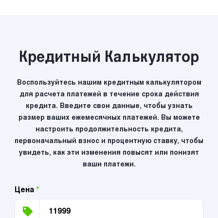
Кредитный Калькулятор
Воспользуйтесь нашим кредитным калькулятором
для расчета платежей в течение срока действия
кредита. Введите свои данные, чтобы узнать
размер ваших ежемесячных платежей. Вы можете
настроить продолжительность кредита,
первоначальный взнос и процентную ставку, чтобы
увидеть, как эти изменения повысят или понизят
ваши платежи.
Цена
*