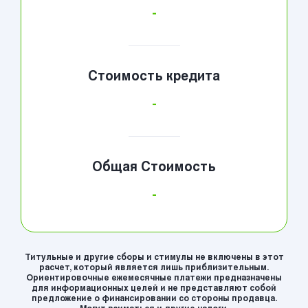
-
Стоимость кредита
-
Общая Стоимость
-
Титульные и другие сборы и стимулы не включены в этот
расчет, который является лишь приблизительным.
Ориентировочные ежемесячные платежи предназначены
для информационных целей и не представляют собой
предложение о финансировании со стороны продавца.