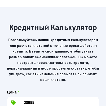
Кредитный Калькулятор
Воспользуйтесь нашим кредитным калькулятором
для расчета платежей в течение срока действия
кредита. Введите свои данные, чтобы узнать
размер ваших ежемесячных платежей. Вы можете
настроить продолжительность кредита,
первоначальный взнос и процентную ставку, чтобы
увидеть, как эти изменения повысят или понизят
ваши платежи.
Цена
*