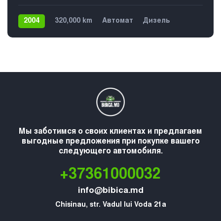
2004
320,000 km
Автомат
Дизель
Задний
Мы заботимся о своих клиентах и предлагаем
выгодные предложения при покупке вашего
следующего автомобиля.
+37361000032
info@bibica.md
Chisinau, str. Vadul lui Voda 21a