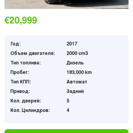
€20,999
Год:
2017
Объем двигателя:
2000 cm3
Тип топлива:
Дизель
Пробег:
183,000 km
Тип КПП:
Автомат
Привод:
Задний
Кол. дверей:
5
Кол. Цилиндров:
4