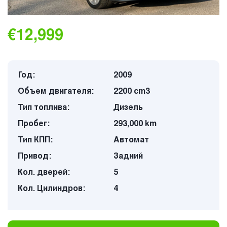
€12,999
Год:
2009
Объем двигателя:
2200 cm3
Тип топлива:
Дизель
Пробег:
293,000 km
Тип КПП:
Автомат
Привод:
Задний
Кол. дверей:
5
Кол. Цилиндров:
4