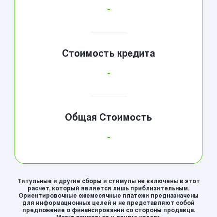
-
Стоимость кредита
-
Общая Стоимость
-
Титульные и другие сборы и стимулы не включены в этот
расчет, который является лишь приблизительным.
Ориентировочные ежемесячные платежи предназначены
для информационных целей и не представляют собой
предложение о финансировании со стороны продавца.