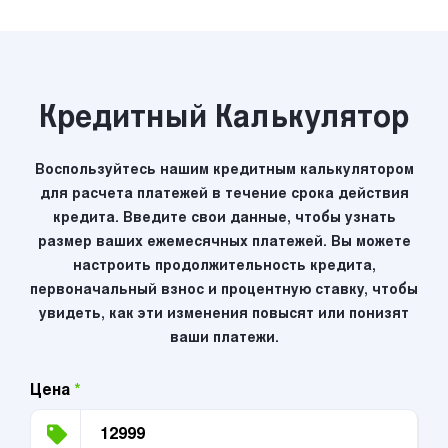
Кредитный Калькулятор
Воспользуйтесь нашим кредитным калькулятором
для расчета платежей в течение срока действия
кредита. Введите свои данные, чтобы узнать
размер ваших ежемесячных платежей. Вы можете
настроить продолжительность кредита,
первоначальный взнос и процентную ставку, чтобы
увидеть, как эти изменения повысят или понизят
ваши платежи.
Цена
*