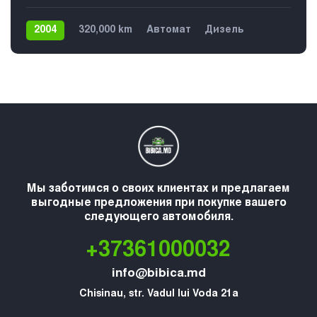
2004
320,000 km
Автомат
Дизель
Задний
Мы заботимся о своих клиентах и предлагаем
выгодные предложения при покупке вашего
следующего автомобиля.
+37361000032
info@bibica.md
Chisinau, str. Vadul lui Voda 21a