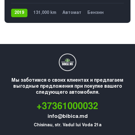
2019
131,000 km
Автомат
Бензин
Передний
Мы заботимся о своих клиентах и предлагаем
выгодные предложения при покупке вашего
следующего автомобиля.
+37361000032
info@bibica.md
Chisinau, str. Vadul lui Voda 21a