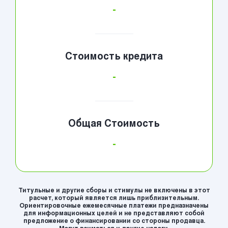
-
Стоимость кредита
-
Общая Стоимость
-
Титульные и другие сборы и стимулы не включены в этот
расчет, который является лишь приблизительным.
Ориентировочные ежемесячные платежи предназначены
для информационных целей и не представляют собой
предложение о финансировании со стороны продавца.