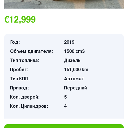
€12,999
Год:
2019
Объем двигателя:
1500 cm3
Тип топлива:
Дизель
Пробег:
151,000 km
Тип КПП:
Автомат
Привод:
Передний
Кол. дверей:
5
Кол. Цилиндров:
4