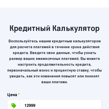
Кредитный Калькулятор
Воспользуйтесь нашим кредитным калькулятором
для расчета платежей в течение срока действия
кредита. Введите свои данные, чтобы узнать
размер ваших ежемесячных платежей. Вы можете
настроить продолжительность кредита,
первоначальный взнос и процентную ставку, чтобы
увидеть, как эти изменения повысят или понизят
ваши платежи.
Цена
*