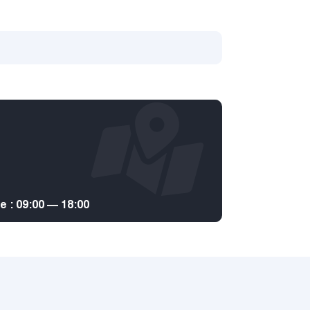
: 09:00 — 18:00