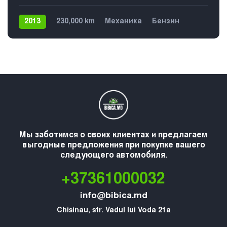
2013
230,000 km
Механика
Бензин
Передний
5
Мы заботимся о своих клиентах и предлагаем
выгодные предложения при покупке вашего
следующего автомобиля.
+37361000032
info@bibica.md
Chisinau, str. Vadul lui Voda 21a