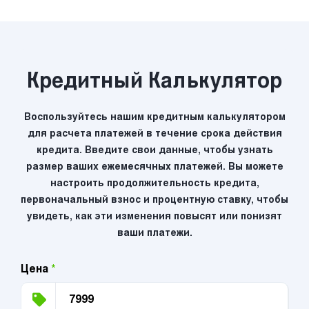
Кредитный Калькулятор
Воспользуйтесь нашим кредитным калькулятором
для расчета платежей в течение срока действия
кредита. Введите свои данные, чтобы узнать
размер ваших ежемесячных платежей. Вы можете
настроить продолжительность кредита,
первоначальный взнос и процентную ставку, чтобы
увидеть, как эти изменения повысят или понизят
ваши платежи.
Цена
*