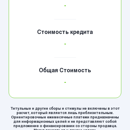
-
Стоимость кредита
-
Общая Стоимость
-
Титульные и другие сборы и стимулы не включены в этот
расчет, который является лишь приблизительным.
Ориентировочные ежемесячные платежи предназначены
для информационных целей и не представляют собой
предложение о финансировании со стороны продавца.