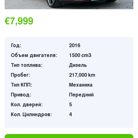
€7,999
Год:
2016
Объем двигателя:
1500 cm3
Тип топлива:
Дизель
Пробег:
217,000 km
Тип КПП:
Механика
Привод:
Передний
Кол. дверей:
5
Кол. Цилиндров:
4