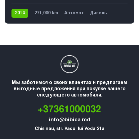
2014
271,000 km
Автомат
Дизель
Передний
Мы заботимся о своих клиентах и предлагаем
выгодные предложения при покупке вашего
следующего автомобиля.
+37361000032
info@bibica.md
Chisinau, str. Vadul lui Voda 21a