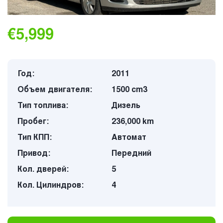
€5,999
Год:
2011
Объем двигателя:
1500 cm3
Тип топлива:
Дизель
Пробег:
236,000 km
Тип КПП:
Автомат
Привод:
Передний
Кол. дверей:
5
Кол. Цилиндров:
4