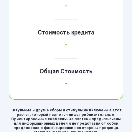
-
Стоимость кредита
-
Общая Стоимость
-
Титульные и другие сборы и стимулы не включены в этот
расчет, который является лишь приблизительным.
Ориентировочные ежемесячные платежи предназначены
для информационных целей и не представляют собой
предложение о финансировании со стороны продавца.