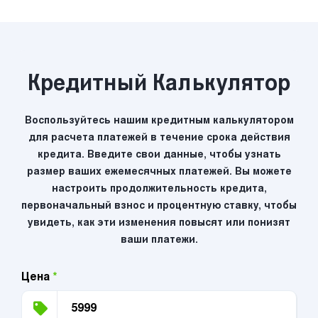
Кредитный Калькулятор
Воспользуйтесь нашим кредитным калькулятором
для расчета платежей в течение срока действия
кредита. Введите свои данные, чтобы узнать
размер ваших ежемесячных платежей. Вы можете
настроить продолжительность кредита,
первоначальный взнос и процентную ставку, чтобы
увидеть, как эти изменения повысят или понизят
ваши платежи.
Цена
*