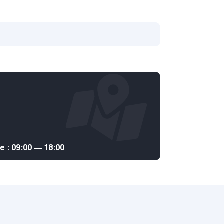
: 09:00 — 18:00