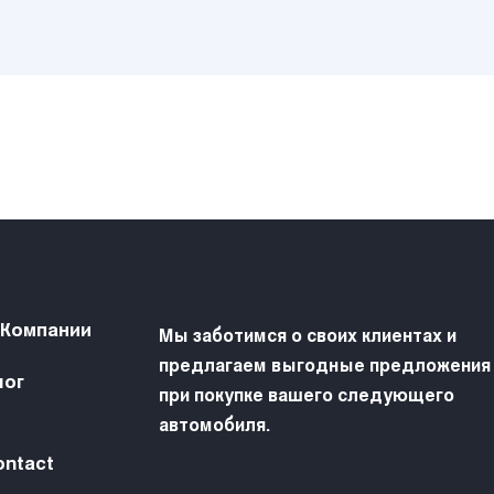
 Компании
Мы заботимся о своих клиентах и
предлагаем выгодные предложения
лог
при покупке вашего следующего
автомобиля.
ontact