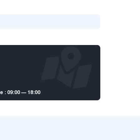
: 09:00 — 18:00