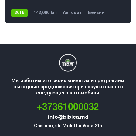
2018
142,000 km
Автомат
Бензин
Передний
5
Мы заботимся о своих клиентах и предлагаем
выгодные предложения при покупке вашего
следующего автомобиля.
+37361000032
info@bibica.md
Chisinau, str. Vadul lui Voda 21a