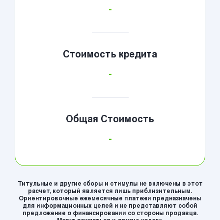
-
Стоимость кредита
-
Общая Стоимость
-
Титульные и другие сборы и стимулы не включены в этот
расчет, который является лишь приблизительным.
Ориентировочные ежемесячные платежи предназначены
для информационных целей и не представляют собой
предложение о финансировании со стороны продавца.