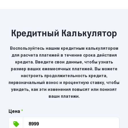
Кредитный Калькулятор
Воспользуйтесь нашим кредитным калькулятором
для расчета платежей в течение срока действия
кредита. Введите свои данные, чтобы узнать
размер ваших ежемесячных платежей. Вы можете
настроить продолжительность кредита,
первоначальный взнос и процентную ставку, чтобы
увидеть, как эти изменения повысят или понизят
ваши платежи.
Цена
*