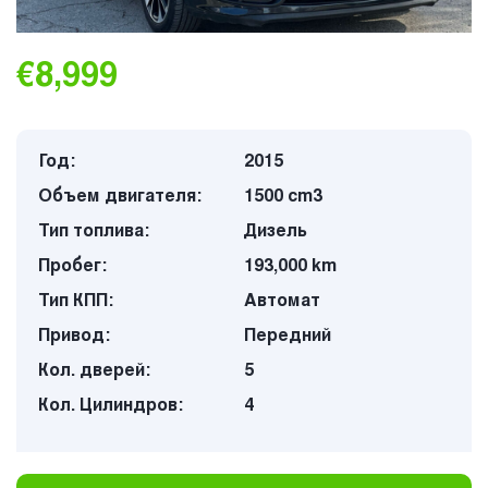
€8,999
Год:
2015
Объем двигателя:
1500 cm3
Тип топлива:
Дизель
Пробег:
193,000 km
Тип КПП:
Автомат
Привод:
Передний
Кол. дверей:
5
Кол. Цилиндров:
4