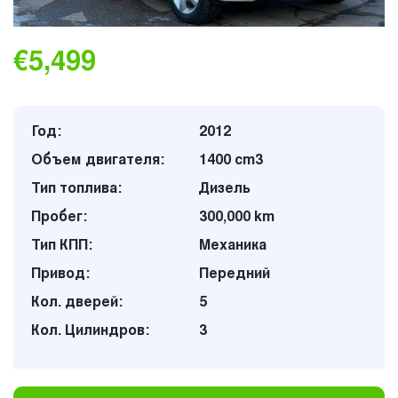
€5,499
Год:
2012
Объем двигателя:
1400 cm3
Тип топлива:
Дизель
Пробег:
300,000 km
Тип КПП:
Механика
Привод:
Передний
Кол. дверей:
5
Кол. Цилиндров:
3