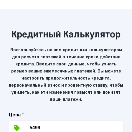
Кредитный Калькулятор
Воспользуйтесь нашим кредитным калькулятором
для расчета платежей в течение срока действия
кредита. Введите свои данные, чтобы узнать
размер ваших ежемесячных платежей. Вы можете
настроить продолжительность кредита,
первоначальный взнос и процентную ставку, чтобы
увидеть, как эти изменения повысят или понизят
ваши платежи.
Цена
*