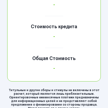
-
Стоимость кредита
-
Общая Стоимость
-
Титульные и другие сборы и стимулы не включены в этот
расчет, который является лишь приблизительным.
Ориентировочные ежемесячные платежи предназначены
для информационных целей и не представляют собой
предложение о финансировании со стороны продавца.