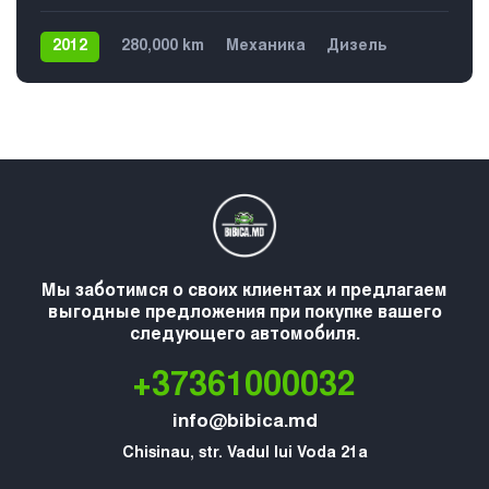
2012
280,000 km
Механика
Дизель
Передний
5
Мы заботимся о своих клиентах и предлагаем
выгодные предложения при покупке вашего
следующего автомобиля.
+37361000032
info@bibica.md
Chisinau, str. Vadul lui Voda 21a