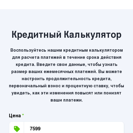
Кредитный Калькулятор
Воспользуйтесь нашим кредитным калькулятором
для расчета платежей в течение срока действия
кредита. Введите свои данные, чтобы узнать
размер ваших ежемесячных платежей. Вы можете
настроить продолжительность кредита,
первоначальный взнос и процентную ставку, чтобы
увидеть, как эти изменения повысят или понизят
ваши платежи.
Цена
*