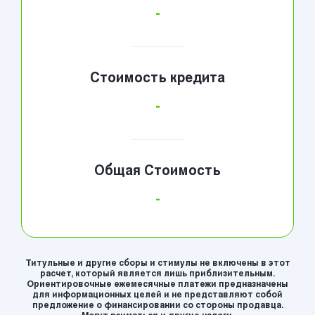
-
Стоимость кредита
-
Общая Стоимость
-
Титульные и другие сборы и стимулы не включены в этот
расчет, который является лишь приблизительным.
Ориентировочные ежемесячные платежи предназначены
для информационных целей и не представляют собой
предложение о финансировании со стороны продавца.