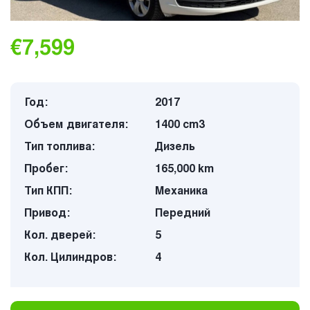
€7,599
Год:
2017
Объем двигателя:
1400 cm3
Тип топлива:
Дизель
Пробег:
165,000 km
Тип КПП:
Механика
Привод:
Передний
Кол. дверей:
5
Кол. Цилиндров:
4