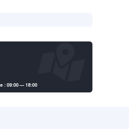
: 09:00 — 18:00