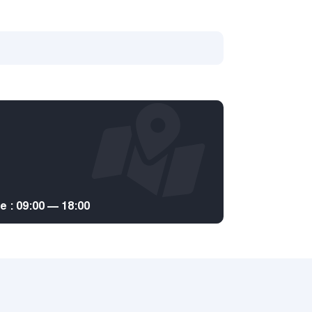
: 09:00 — 18:00