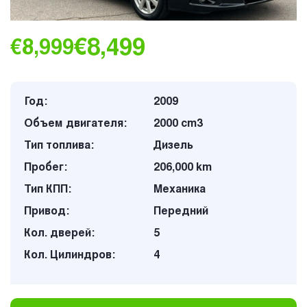
€8,499
€8,999
Год:
2009
Объем двигателя:
2000 cm3
Тип топлива:
Дизель
Пробег:
206,000 km
Тип КПП:
Механика
Привод:
Передний
Кол. дверей:
5
Кол. Цилиндров:
4