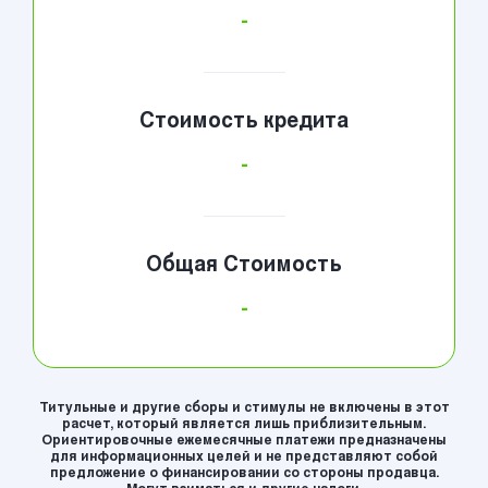
-
Стоимость кредита
-
Общая Стоимость
-
Титульные и другие сборы и стимулы не включены в этот
расчет, который является лишь приблизительным.
Ориентировочные ежемесячные платежи предназначены
для информационных целей и не представляют собой
предложение о финансировании со стороны продавца.