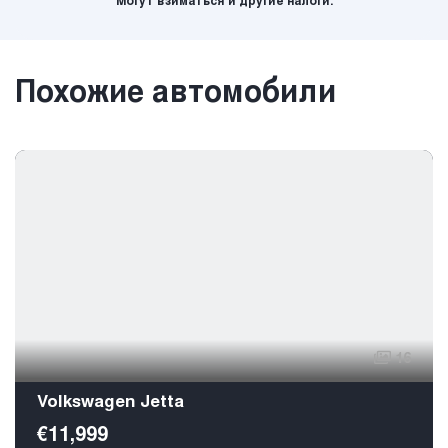
Могут взиматься и другие налоги.
Похожие автомобили
16
Volkswagen Jetta
€11,999