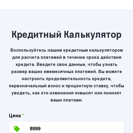
Кредитный Калькулятор
Воспользуйтесь нашим кредитным калькулятором
для расчета платежей в течение срока действия
кредита. Введите свои данные, чтобы узнать
размер ваших ежемесячных платежей. Вы можете
настроить продолжительность кредита,
первоначальный взнос и процентную ставку, чтобы
увидеть, как эти изменения повысят или понизят
ваши платежи.
Цена
*