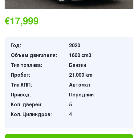
€17,999
Год:
2020
Объем двигателя:
1600 cm3
Тип топлива:
Бензин
Пробег:
21,000 km
Тип КПП:
Автомат
Привод:
Передний
Кол. дверей:
5
Кол. Цилиндров:
4