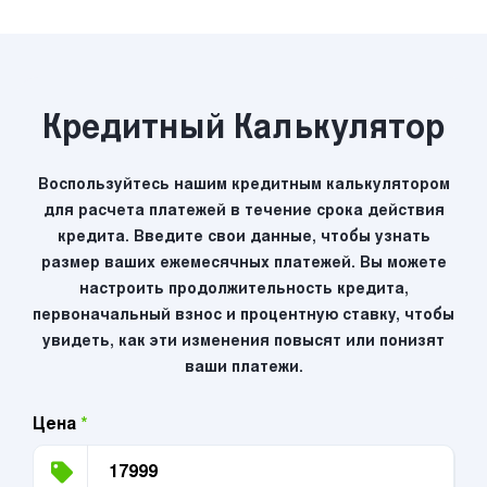
Кредитный Калькулятор
Воспользуйтесь нашим кредитным калькулятором
для расчета платежей в течение срока действия
кредита. Введите свои данные, чтобы узнать
размер ваших ежемесячных платежей. Вы можете
настроить продолжительность кредита,
первоначальный взнос и процентную ставку, чтобы
увидеть, как эти изменения повысят или понизят
ваши платежи.
Цена
*