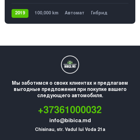
2019
100,000 km
Автомат
Гибрид
Передний
5
Мы заботимся о своих клиентах и предлагаем
выгодные предложения при покупке вашего
следующего автомобиля.
+37361000032
info@bibica.md
Chisinau, str. Vadul lui Voda 21a