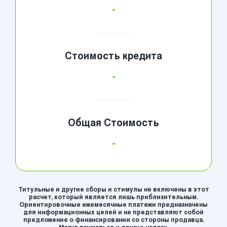
-
Стоимость кредита
-
Общая Стоимость
-
Титульные и другие сборы и стимулы не включены в этот
расчет, который является лишь приблизительным.
Ориентировочные ежемесячные платежи предназначены
для информационных целей и не представляют собой
предложение о финансировании со стороны продавца.