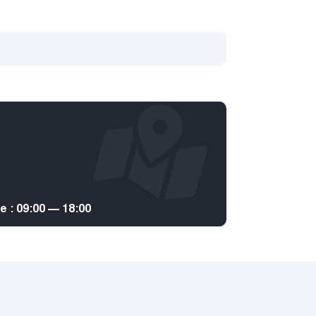
: 09:00 — 18:00