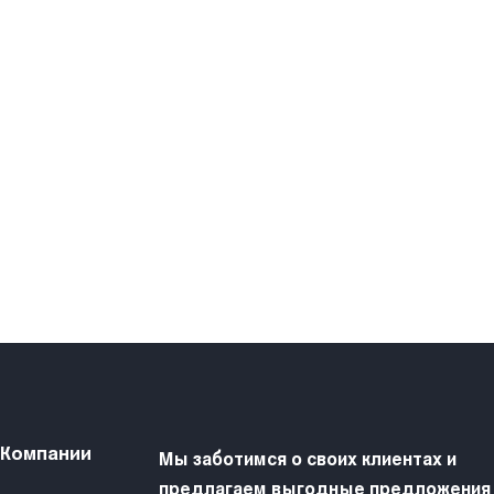
 Компании
Мы заботимся о своих клиентах и
предлагаем выгодные предложения