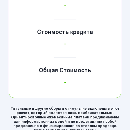
-
Стоимость кредита
-
Общая Стоимость
-
Титульные и другие сборы и стимулы не включены в этот
расчет, который является лишь приблизительным.
Ориентировочные ежемесячные платежи предназначены
для информационных целей и не представляют собой
предложение о финансировании со стороны продавца.