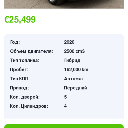
€25,499
Год:
2020
Объем двигателя:
2500 cm3
Тип топлива:
Гибрид
Пробег:
162,000 km
Тип КПП:
Автомат
Привод:
Передний
Кол. дверей:
5
Кол. Цилиндров:
4