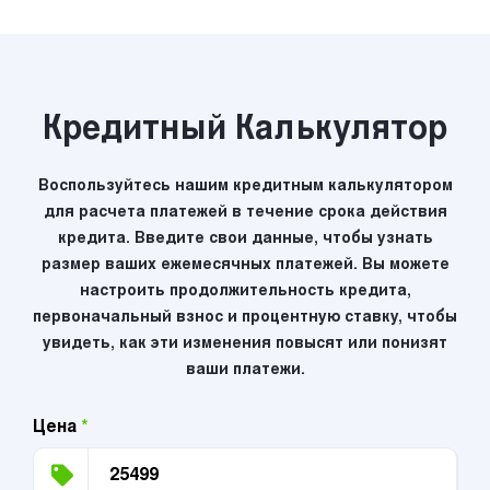
Кредитный Калькулятор
Воспользуйтесь нашим кредитным калькулятором
для расчета платежей в течение срока действия
кредита. Введите свои данные, чтобы узнать
размер ваших ежемесячных платежей. Вы можете
настроить продолжительность кредита,
первоначальный взнос и процентную ставку, чтобы
увидеть, как эти изменения повысят или понизят
ваши платежи.
Цена
*