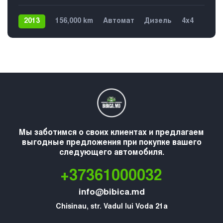
2013
156,000 km
Автомат
Дизель
4х4
Мы заботимся о своих клиентах и предлагаем
выгодные предложения при покупке вашего
следующего автомобиля.
+37361000032
info@bibica.md
Chisinau, str. Vadul lui Voda 21a