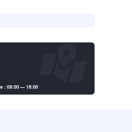
: 09:00 — 18:00