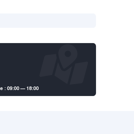
: 09:00 — 18:00