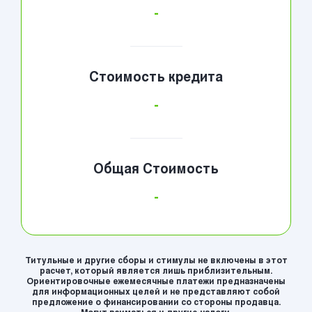
-
Стоимость кредита
-
Общая Стоимость
-
Титульные и другие сборы и стимулы не включены в этот
расчет, который является лишь приблизительным.
Ориентировочные ежемесячные платежи предназначены
для информационных целей и не представляют собой
предложение о финансировании со стороны продавца.