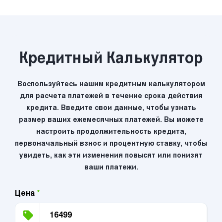
Кредитный Калькулятор
Воспользуйтесь нашим кредитным калькулятором
для расчета платежей в течение срока действия
кредита. Введите свои данные, чтобы узнать
размер ваших ежемесячных платежей. Вы можете
настроить продолжительность кредита,
первоначальный взнос и процентную ставку, чтобы
увидеть, как эти изменения повысят или понизят
ваши платежи.
Цена
*