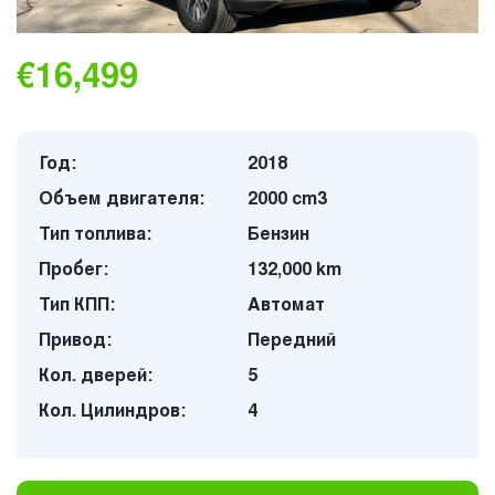
€16,499
Год:
2018
Объем двигателя:
2000 cm3
Тип топлива:
Бензин
Пробег:
132,000 km
Тип КПП:
Автомат
Привод:
Передний
Кол. дверей:
5
Кол. Цилиндров:
4