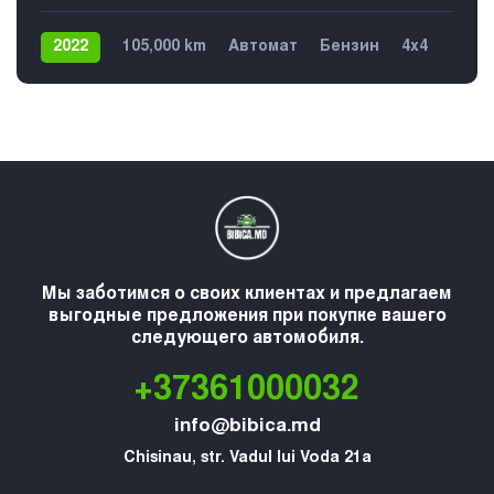
2022
105,000 km
Автомат
Бензин
4х4
Мы заботимся о своих клиентах и предлагаем
выгодные предложения при покупке вашего
следующего автомобиля.
+37361000032
info@bibica.md
Chisinau, str. Vadul lui Voda 21a