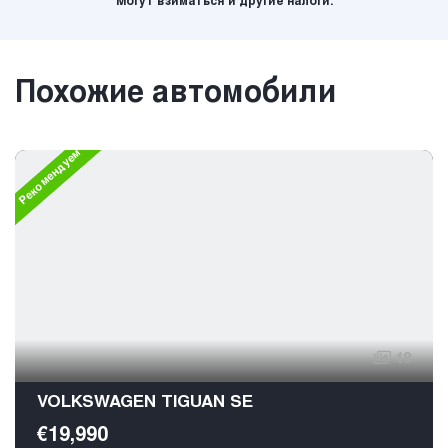
Могут взиматься и другие налоги.
Похожие автомобили
Рекомендуем
18
VOLKSWAGEN TIGUAN SE
€19,990