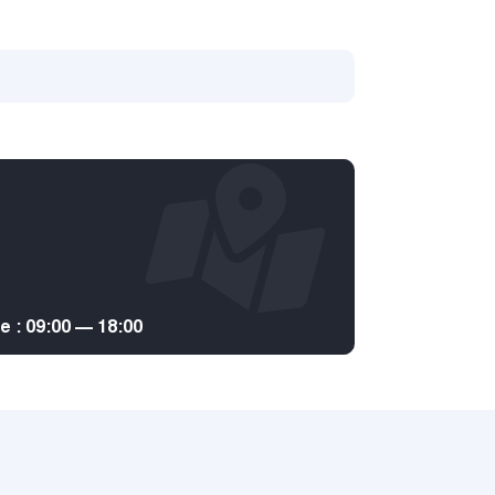
: 09:00 — 18:00