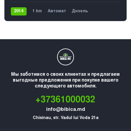
2014
1 km
Автомат
Дизель
Передний
Мы заботимся о своих клиентах и предлагаем
выгодные предложения при покупке вашего
следующего автомобиля.
+37361000032
info@bibica.md
Chisinau, str. Vadul lui Voda 21a