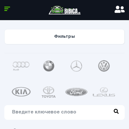
Фильтры