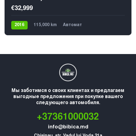
€32,999
2016
115,000 km
Автомат
Плагин гибрид
4х4
Мы заботимся о своих клиентах и предлагаем
выгодные предложения при покупке вашего
следующего автомобиля.
+37361000032
info@bibica.md