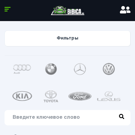
Фильтры