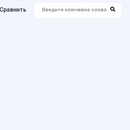
Сравнить