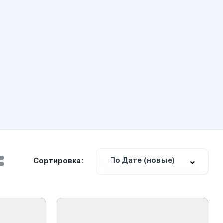
По Дате (новые)
Сортировка: