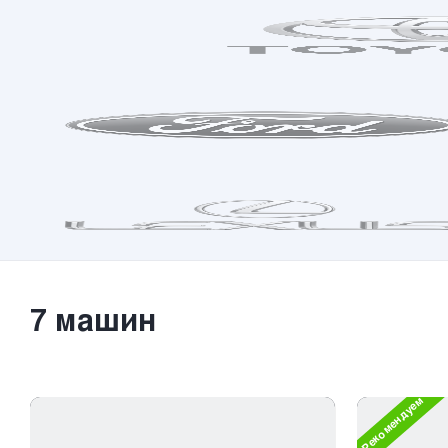
7
машин
Рекомендуем