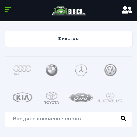
Фильтры