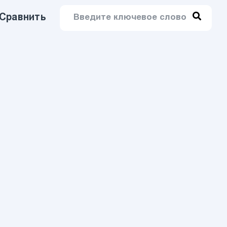
Сравнить