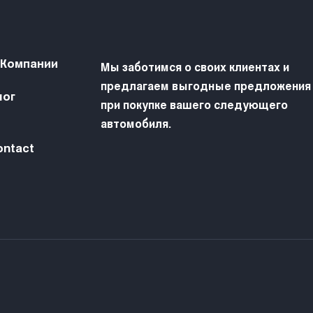
 Компании
Мы заботимся о своих клиентах и
предлагаем выгодные предложения
лог
при покупке вашего следующего
автомобиля.
ontact