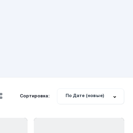
По Дате (новые)
Сортировка: