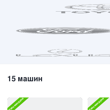
15
машин
Рекомендуем
Рекомендуем