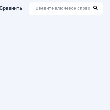
Сравнить