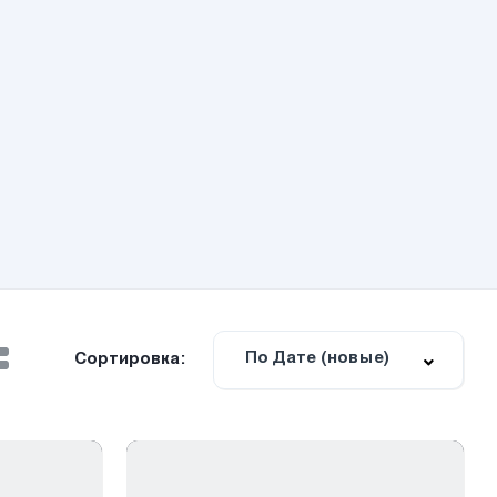
По Дате (новые)
Сортировка: