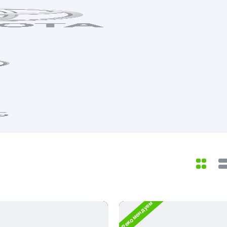
Рекомендуем