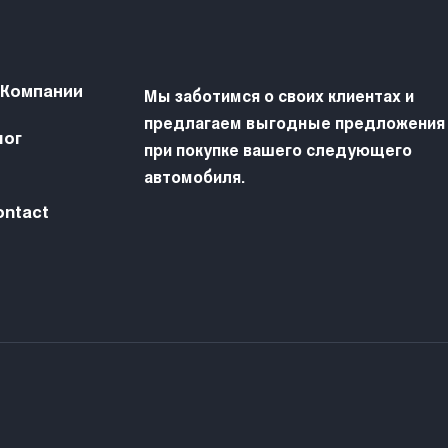
 Компании
Мы заботимся о своих клиентах и
предлагаем выгодные предложения
лог
при покупке вашего следующего
автомобиля.
ontact