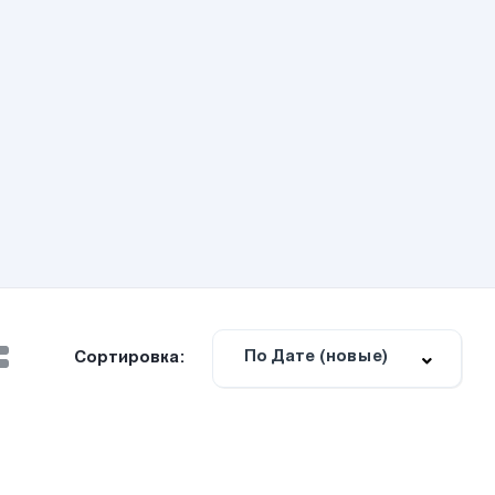
По Дате (новые)
Сортировка: