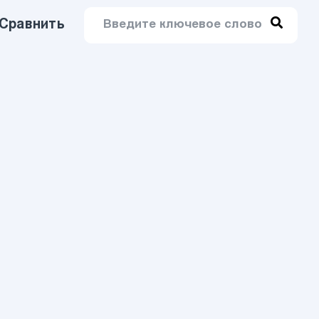
Сравнить