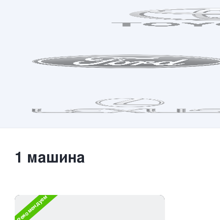
1
машина
Рекомендуем