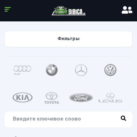
Фильтры