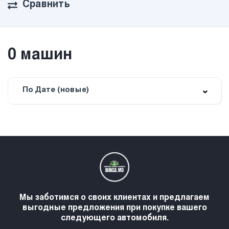
Сравнить
0
машин
По Дате (новые)
Мы заботимся о своих клиентах и предлагаем
выгодные предложения при покупке вашего
следующего автомобиля.